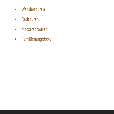
Wandertouren
Radtouren
Motorradtouren
Familienangebote