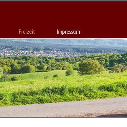
Freizeit
Impressum