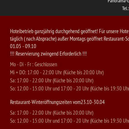
Panorama-G
Tel.
Hotelbetrieb ganzjährig durchgehend geöffnet! Für unsere Hotel
täglich ( nach Absprache) außer Montags geöffnet Restaurant
01.05 - 09.10
!!! Reservierung zwingend Erforderlich !!!
Mo - Di - Fr : Geschlossen
Mi + DO: 17:00 - 22:00 Uhr (Küche bis 20:00 Uhr)
Sa: 17:00 - 22:00 Uhr (Küche bis 20:00 Uhr)
So: 12:00 - 15:00 Uhr und 17:00 - 20 Uhr (Küche bis 19:30 Uhr
Restaurant-Winteröffnungszeiten vom23.10-30.04
Sa: 17:00 - 22:00 Uhr (Küche bis 20:00 Uhr)
So: 12:00 - 15:00 Uhr und 17:00 - 20 Uhr (Küche bis 19:30 Uhr