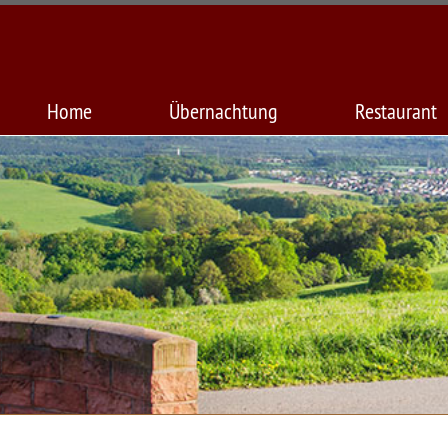
Home
Übernachtung
Restaurant